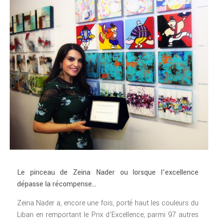
Le pinceau de Zeina Nader ou lorsque l’excellence
dépasse la récompense…
Zeina Nader a, encore une fois, porté haut les couleurs du
Liban en remportant le Prix d’Excellence, parmi 97 autres