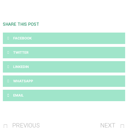
SHARE THIS POST
FACEBOOK
TWITTER
LINKEDIN
WHATSAPP
EMAIL
PREVIOUS
NEXT