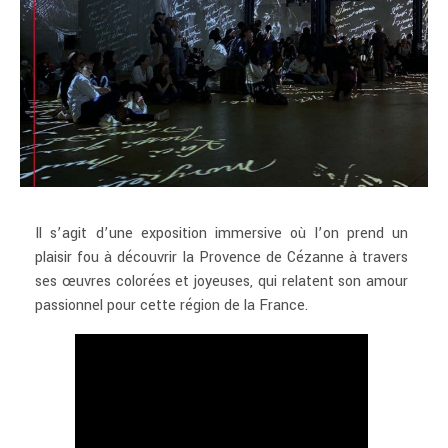
Il s’agit d’une exposition immersive où l’on prend un
plaisir fou à découvrir la Provence de Cézanne à travers
ses œuvres colorées et joyeuses, qui relatent son amour
passionnel pour cette région de la France.