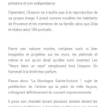
présence et son indépendance.
Cependant, Cézanne ne s’arrête pas à la reproduction de
sa propre image. Il prend comme modèles les habitants
de Provence et les membres de sa famille, ainsi que Zola
et réalise ainsi 169 portraits.
Parmi ses natures mortes, certaines sont si bien
imaginées et projetées sur les murs, les plafonds et
même le sol qu’on dirait qu’elles sont vivantes! Les
“fleurs dans un vase” remplissent tout l’espace. On
humerait à la limite leur parfum.
Passe alors “La Montagne Sainte-Victoire “, sujet de
prédilection de l’artiste qui la peint de mille façons,
s’éloignant définitivement du courant impressionniste.
Il pose son chevalet durant plusieurs années devant les