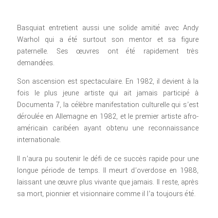
Basquiat entretient aussi une solide amitié avec Andy
Warhol qui a été surtout son mentor et sa figure
paternelle. Ses œuvres ont été rapidement très
demandées.
Son ascension est spectaculaire. En 1982, il devient à la
fois le plus jeune artiste qui ait jamais participé à
Documenta 7, la célèbre manifestation culturelle qui s’est
déroulée en Allemagne en 1982, et le premier artiste afro-
américain caribéen ayant obtenu une reconnaissance
internationale.
Il n’aura pu soutenir le défi de ce succès rapide pour une
longue période de temps. Il meurt d’overdose en 1988,
laissant une œuvre plus vivante que jamais. Il reste, après
sa mort, pionnier et visionnaire comme il l’a toujours été.