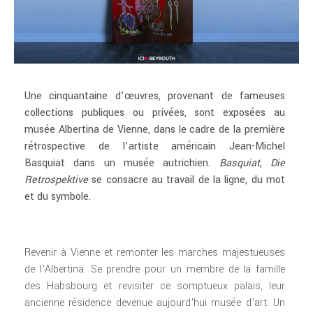
Une cinquantaine d’œuvres, provenant de fameuses
collections publiques ou privées, sont exposées au
musée Albertina de Vienne, dans le cadre de la première
rétrospective de l’artiste américain Jean-Michel
Basquiat dans un musée autrichien.
Basquiat, Die
Retrospektive
se consacre au travail de la ligne, du mot
et du symbole.
Revenir à Vienne et remonter les marches majestueuses
de l’Albertina. Se prendre pour un membre de la famille
des Habsbourg et revisiter ce somptueux palais, leur
ancienne résidence devenue aujourd’hui musée d’art. Un