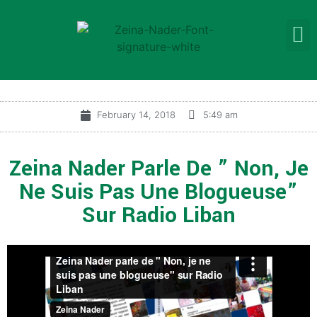
February 14, 2018
5:49 am
Zeina Nader Parle De ” Non, Je
Ne Suis Pas Une Blogueuse”
Sur Radio Liban