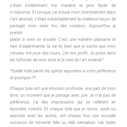
c’était évidemment ma manière la plus facile de
m’exprimer. Et lorsque j’ai trouvé mon cheminement dans
l’art abstrait, c’était indubitablement la meilleure façon de
partager mon sens fou des couleurs. Aujourd’hui je
prends
plaisir à vivre ce trouble. C’est une manière plaisante et
rare d’expérimenter la vie et, bien que je sache que mon
cerveau me joue des tours, j’en tire profit. Je puise dans
les tréfonds de mon âme et je crée de l’art insensé !
*Quelle toile parmi les quinze exposées a votre préférence
et pourquoi ?*
Chaque toile est une émotion profonde, une part de mon
âme, un moment que je partage avec joie. Je n’ai pas de
préférence, j’ai des impressions qui se reflètent en
épisodes colorés. Et chaque toile que je revois, seule ou
exposée avec les autres, est chaque fois une nouvelle
occasion de ressentir telle ou telle sensation. Les toiles