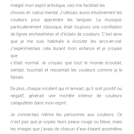
malgré mon esprit artistique, ceci me facilitait les
choses en calcul mental. J’utilisais aussi intuitivement les
couleurs pour apprendre les langues. La musique,
particulièrement classique, était toujours une corrélation
de lignes enchevêtrées et d’éclats de couleurs. C’est ainsi
que je me suis habituée à écouter les arcs-en-ciel.
J’expérimentais cela durant mon enfance et je croyais
que
c’était normal. Je croyais que tout le monde écoutait,
sentait, touchait et ressentait les couleurs comme je le
faisais.
De plus, chaque incident qui m’arrivait, qu’il soit positif ou
négatif, générait une montée intense de couleurs
catapultées dans mon esprit.
Je connectais même les personnes aux couleurs. Ce
n’est pas que je voyais leurs peaux rouge ou bleue, mais
les images que j’avais de chacun d’eux étaient assimilées