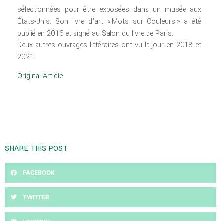
sélectionnées pour être exposées dans un musée aux
États-Unis. Son livre d’art « Mots sur Couleurs » a été
publié en 2016 et signé au Salon du livre de Paris.
Deux autres ouvrages littéraires ont vu le jour en 2018 et
2021.
Original Article
SHARE THIS POST
FACEBOOK
TWITTER