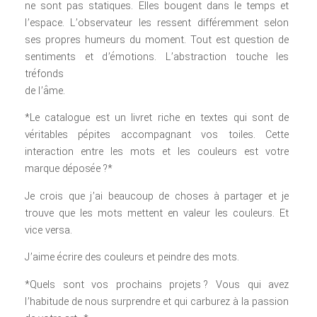
ne sont pas statiques. Elles bougent dans le temps et
l’espace. L’observateur les ressent différemment selon
ses propres humeurs du moment. Tout est question de
sentiments et d’émotions. L’abstraction touche les
tréfonds
de l’âme.
*Le catalogue est un livret riche en textes qui sont de
véritables pépites accompagnant vos toiles. Cette
interaction entre les mots et les couleurs est votre
marque déposée ?*
Je crois que j’ai beaucoup de choses à partager et je
trouve que les mots mettent en valeur les couleurs. Et
vice versa.
J’aime écrire des couleurs et peindre des mots.
*Quels sont vos prochains projets ? Vous qui avez
l’habitude de nous surprendre et qui carburez à la passion