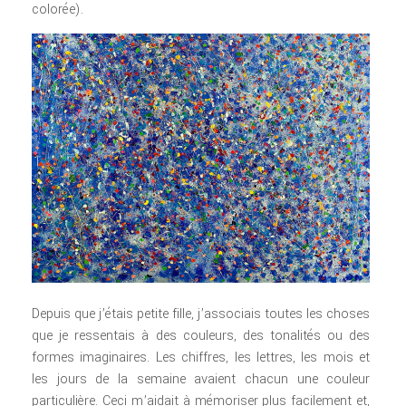
colorée).
Depuis que j’étais petite fille, j’associais toutes les choses
que je ressentais à des couleurs, des tonalités ou des
formes imaginaires. Les chiffres, les lettres, les mois et
les jours de la semaine avaient chacun une couleur
particulière. Ceci m’aidait à mémoriser plus facilement et,