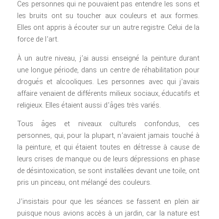
Ces personnes qui ne pouvaient pas entendre les sons et
les bruits ont su toucher aux couleurs et aux formes.
Elles ont appris à écouter sur un autre registre. Celui de la
force de l’art.
À un autre niveau, j’ai aussi enseigné la peinture durant
une longue période, dans un centre de réhabilitation pour
drogués et alcooliques. Les personnes avec qui j’avais
affaire venaient de différents milieux sociaux, éducatifs et
religieux. Elles étaient aussi d’âges très variés.
Tous âges et niveaux culturels confondus, ces
personnes, qui, pour la plupart, n’avaient jamais touché à
la peinture, et qui étaient toutes en détresse à cause de
leurs crises de manque ou de leurs dépressions en phase
de désintoxication, se sont installées devant une toile, ont
pris un pinceau, ont mélangé des couleurs.
J’insistais pour que les séances se fassent en plein air
puisque nous avions accès à un jardin, car la nature est