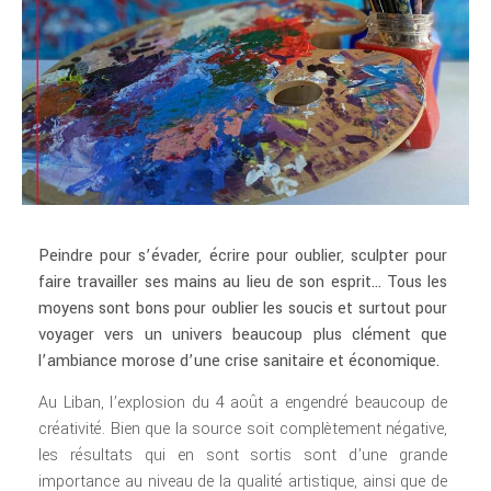
Peindre pour s’évader, écrire pour oublier, sculpter pour
faire travailler ses mains au lieu de son esprit… Tous les
moyens sont bons pour oublier les soucis et surtout pour
voyager vers un univers beaucoup plus clément que
l’
ambiance morose d’une crise sanitaire et économique.
Au Liban, l’explosion du 4 août a engendré beaucoup de
créativité. Bien que la source soit complètement négative,
les résultats qui en sont sortis sont d’une grande
importance au niveau de la qualité artistique, ainsi que de