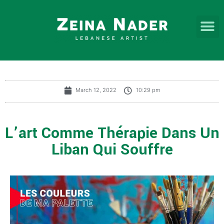
March 12, 2022
10:29 pm
L’art Comme Thérapie Dans Un
Liban Qui Souffre