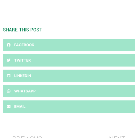
SHARE THIS POST
FACEBOOK
TWITTER
LINKEDIN
WHATSAPP
EMAIL