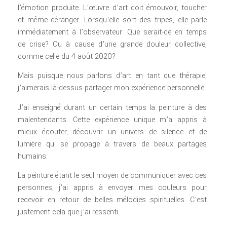
l’émotion produite. L’œuvre d’art doit émouvoir, toucher
et même déranger. Lorsqu’elle sort des tripes, elle parle
immédiatement à l’observateur. Que serait-ce en temps
de crise? Ou à cause d’une grande douleur collective,
comme celle du 4 août 2020?
Mais puisque nous parlons d’art en tant que thérapie,
j’aimerais là-dessus partager mon expérience personnelle.
J’ai enseigné durant un certain temps la peinture à des
malentendants. Cette expérience unique m’a appris à
mieux écouter, découvrir un univers de silence et de
lumière qui se propage à travers de beaux partages
humains.
La peinture étant le seul moyen de communiquer avec ces
personnes, j’ai appris à envoyer mes couleurs pour
recevoir en retour de belles mélodies spirituelles. C’est
justement cela que j’ai ressenti.