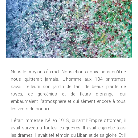
Nous le croyions éternel. Nous étions convaincus qu’il ne
nous quitterait jamais. L
‘
homme aux 104 printemps
savait refleurir son jardin de tant de beaux plants de
roses, de gardénias et de fleurs d’oranger qui
embaumaient l’atmosphère et qui sèment encore à tous
les vents du bonheur.
Il était immense. Né en 1918, durant l’Empire ottoman, il
avait survécu à toutes les guerres. Il avait enjambé tous
les drames. Il avait été témoin du Liban et de sa gloire. Et il