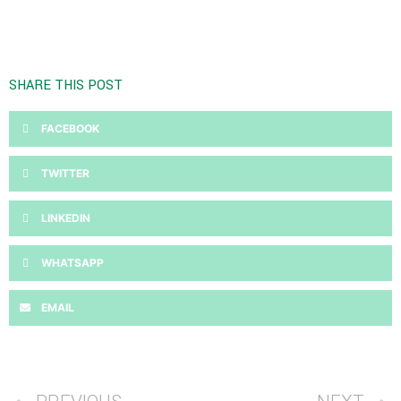
SHARE THIS POST
FACEBOOK
TWITTER
LINKEDIN
WHATSAPP
EMAIL