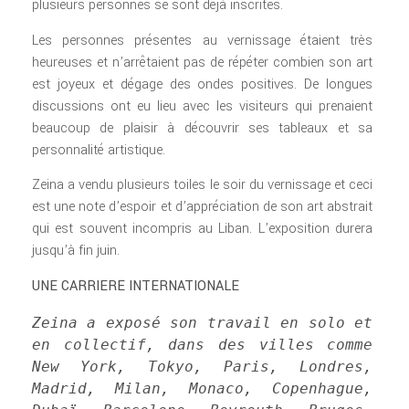
plusieurs personnes se sont déjà inscrites.
Les personnes présentes au vernissage étaient très
heureuses et n’arrêtaient pas de répéter combien son art
est joyeux et dégage des ondes positives. De longues
discussions ont eu lieu avec les visiteurs qui prenaient
beaucoup de plaisir à découvrir ses tableaux et sa
personnalité artistique.
Zeina a vendu plusieurs toiles le soir du vernissage et ceci
est une note d’espoir et d’appréciation de son art abstrait
qui est souvent incompris au Liban. L’exposition durera
jusqu’à fin juin.
UNE CARRIERE INTERNATIONALE
Zeina a exposé son travail en solo et 
en collectif, dans des villes comme 
New York, Tokyo, Paris, Londres, 
Madrid, Milan, Monaco, Copenhague, 