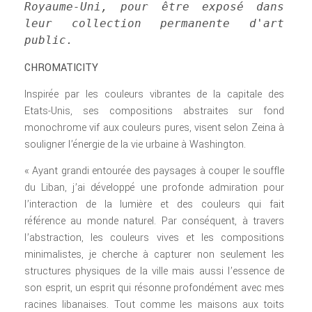
Royaume-Uni, pour être exposé dans 
leur collection permanente d'art 
public. 
CHROMATICITY
Inspirée par les couleurs vibrantes de la capitale des
Etats-Unis, ses compositions abstraites sur fond
monochrome vif aux couleurs pures, visent selon Zeina à
souligner l’énergie de la vie urbaine à Washington.
« Ayant grandi entourée des paysages à couper le souffle
du Liban, j’ai développé une profonde admiration pour
l’interaction de la lumière et des couleurs qui fait
référence au monde naturel. Par conséquent, à travers
l’abstraction, les couleurs vives et les compositions
minimalistes, je cherche à capturer non seulement les
structures physiques de la ville mais aussi l’essence de
son esprit, un esprit qui résonne profondément avec mes
racines libanaises. Tout comme les maisons aux toits