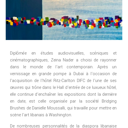
Diplômée en études audiovisuelles, scéniques et
cinématographiques, Zeina Nader a choisi de rayonner
dans le monde de l’art contemporain. Après un
vernissage en grande pompe à Dubaï à l’occasion de
l’acquisition de l’hôtel Ritz-Carlton DIFC de l’une de ses
œuvres qui trône dans le Hall d’entrée de ce luxueux hôtel,
elle continue d’enchaîner les expositions dont la dernière
en date, est celle organisée par la société Bridging
Brushes de Danielle Moussalli, qui travaille pour mettre en
scène l’art libanais à Washington.
De nombreuses personnalités de la diaspora libanaise