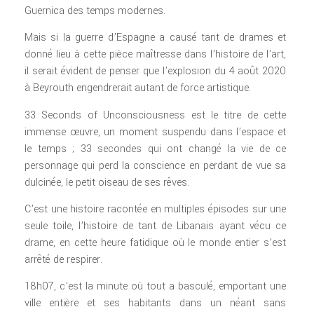
Guernica des temps modernes.
Mais si la guerre d’Espagne a causé tant de drames et
donné lieu à cette pièce maîtresse dans l’histoire de l’art,
il serait évident de penser que l’explosion du 4 août 2020
à Beyrouth engendrerait autant de force artistique.
33 Seconds of Unconsciousness est le titre de cette
immense œuvre, un moment suspendu dans l’espace et
le temps ; 33 secondes qui ont changé la vie de ce
personnage qui perd la conscience en perdant de vue sa
dulcinée, le petit oiseau de ses rêves.
C’est une histoire racontée en multiples épisodes sur une
seule toile, l’histoire de tant de Libanais ayant vécu ce
drame, en cette heure fatidique où le monde entier s’est
arrêté de respirer.
18h07, c’est la minute où tout a basculé, emportant une
ville entière et ses habitants dans un néant sans