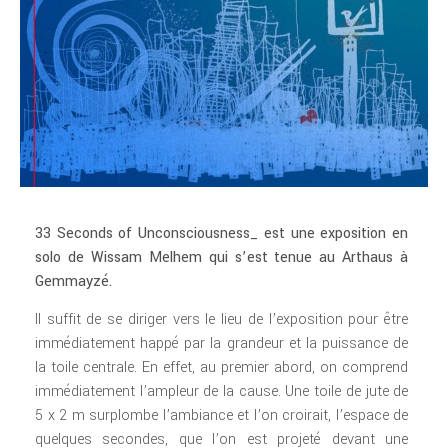
33 Seconds of Unconsciousness_ est une exposition en
solo de Wissam Melhem qui s’est tenue au Arthaus à
Gemmayzé.
Il suffit de se diriger vers le lieu de l’exposition pour être
immédiatement happé par la grandeur et la puissance de
la toile centrale. En effet, au premier abord, on comprend
immédiatement l’ampleur de la cause. Une toile de jute de
5 x 2 m surplombe l’ambiance et l’on croirait, l’espace de
quelques secondes, que l’on est projeté devant une