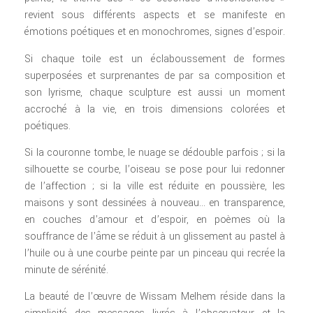
revient sous différents aspects et se manifeste en
émotions poétiques et en monochromes, signes d’espoir.
Si chaque toile est un éclaboussement de formes
superposées et surprenantes de par sa composition et
son lyrisme, chaque sculpture est aussi un moment
accroché à la vie, en trois dimensions colorées et
poétiques.
Si la couronne tombe, le nuage se dédouble parfois ; si la
silhouette se courbe, l’oiseau se pose pour lui redonner
de l’affection ; si la ville est réduite en poussière, les
maisons y sont dessinées à nouveau… en transparence,
en couches d’amour et d’espoir, en poèmes où la
souffrance de l’âme se réduit à un glissement au pastel à
l’huile ou à une courbe peinte par un pinceau qui recrée la
minute de sérénité.
La beauté de l’œuvre de Wissam Melhem réside dans la