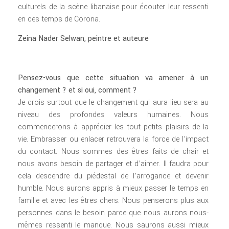
culturels de la scène libanaise pour écouter leur ressenti
en ces temps de Corona.
Zeina Nader Selwan, peintre et auteure
Pensez-vous que cette situation va amener à un
changement ? et si oui, comment ?
Je crois surtout que le changement qui aura lieu sera au
niveau des profondes valeurs humaines. Nous
commencerons à apprécier les tout petits plaisirs de la
vie. Embrasser ou enlacer retrouvera la force de l’impact
du contact. Nous sommes des êtres faits de chair et
nous avons besoin de partager et d’aimer. Il faudra pour
cela descendre du piédestal de l’arrogance et devenir
humble. Nous aurons appris à mieux passer le temps en
famille et avec les êtres chers. Nous penserons plus aux
personnes dans le besoin parce que nous aurons nous-
mêmes ressenti le manque. Nous saurons aussi mieux