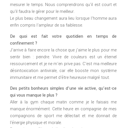
mesurer le temps. Nous comprendrons qu’il est court et
qu’il faudra le gérer pour le meilleur.
Le plus beau changement aura lieu lorsque l’homme aura
enfin compris l’ampleur de sa faiblesse.
De quoi est fait votre quotidien en temps de
confinement ?
J’arrive à faire encore la chose que j’aime le plus pour me
sentir bien : peindre. Vivre de couleurs est un éternel
ressourcement et je ne m’en prive pas. C’est ma meilleure
désintoxication antivirale, car elle booste mon système
immunitaire et me permet d’être heureuse malgré tout.
Des petits bonheurs simples d’une vie active, qu’est-ce
qui vous manque le plus ?
Aller à la gym chaque matin comme je le faisais me
manque énormément. Cette heure en compagnie de mes
compagnons de sport me délectait et me donnait de
l’énergie physique et morale.