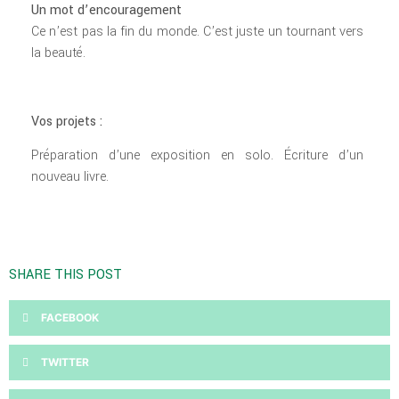
Un mot d’encouragement
Ce n’est pas la fin du monde. C’est juste un tournant vers
la beauté.
Vos projets :
Préparation d’une exposition en solo. Écriture d’un
nouveau livre.
SHARE THIS POST
FACEBOOK
TWITTER